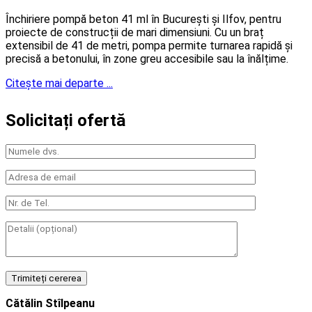
Închiriere pompă beton 41 ml în București și Ilfov, pentru
proiecte de construcții de mari dimensiuni. Cu un braț
extensibil de 41 de metri, pompa permite turnarea rapidă și
precisă a betonului, în zone greu accesibile sau la înălțime.
Citește mai departe ...
Solicitați ofertă
Cătălin Stîlpeanu