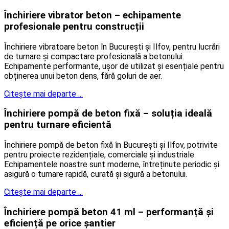
Închiriere vibrator beton – echipamente
profesionale pentru construcții
Închiriere vibratoare beton în București și Ilfov, pentru lucrări
de turnare și compactare profesională a betonului.
Echipamente performante, ușor de utilizat și esențiale pentru
obținerea unui beton dens, fără goluri de aer.
Citește mai departe ...
Închiriere pompă de beton fixă – soluția ideală
pentru turnare eficientă
Închiriere pompă de beton fixă în București și Ilfov, potrivite
pentru proiecte rezidențiale, comerciale și industriale.
Echipamentele noastre sunt moderne, întreținute periodic și
asigură o turnare rapidă, curată și sigură a betonului.
Citește mai departe ...
Închiriere pompă beton 41 ml – performanță și
eficiență pe orice șantier