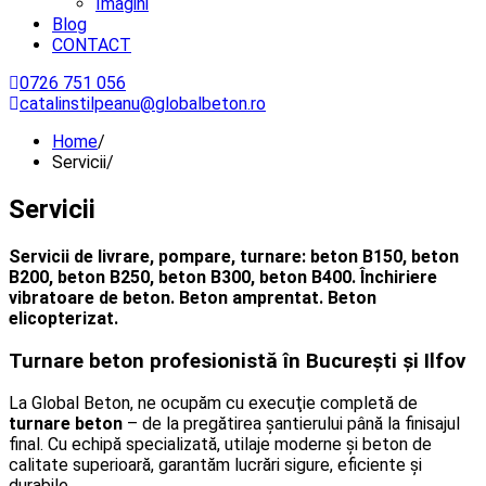
Imagini
Blog
CONTACT
0726 751 056
catalinstilpeanu@globalbeton.ro
Home
Servicii
Servicii
Servicii de livrare, pompare, turnare: beton B150, beton
B200, beton B250, beton B300, beton B400. Închiriere
vibratoare de beton. Beton amprentat. Beton
elicopterizat.
Turnare beton profesionistă în București și Ilfov
La Global Beton, ne ocupăm cu execuţie completă de
turnare beton
– de la pregătirea şantierului până la finisajul
final. Cu echipă specializată, utilaje moderne și beton de
calitate superioară, garantăm lucrări sigure, eficiente și
durabile.